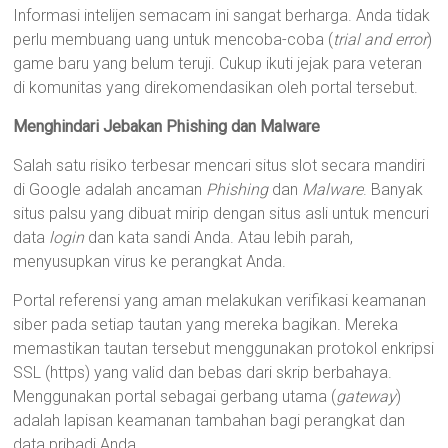
Informasi intelijen semacam ini sangat berharga. Anda tidak
perlu membuang uang untuk mencoba-coba (
trial and error
)
game baru yang belum teruji. Cukup ikuti jejak para veteran
di komunitas yang direkomendasikan oleh portal tersebut.
Menghindari Jebakan Phishing dan Malware
Salah satu risiko terbesar mencari situs slot secara mandiri
di Google adalah ancaman
Phishing
dan
Malware
. Banyak
situs palsu yang dibuat mirip dengan situs asli untuk mencuri
data
login
dan kata sandi Anda. Atau lebih parah,
menyusupkan virus ke perangkat Anda.
Portal referensi yang aman melakukan verifikasi keamanan
siber pada setiap tautan yang mereka bagikan. Mereka
memastikan tautan tersebut menggunakan protokol enkripsi
SSL (https) yang valid dan bebas dari skrip berbahaya.
Menggunakan portal sebagai gerbang utama (
gateway
)
adalah lapisan keamanan tambahan bagi perangkat dan
data pribadi Anda.