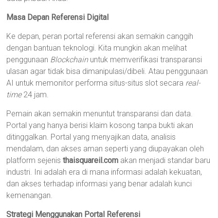
Masa Depan Referensi Digital
Ke depan, peran portal referensi akan semakin canggih
dengan bantuan teknologi. Kita mungkin akan melihat
penggunaan
Blockchain
untuk memverifikasi transparansi
ulasan agar tidak bisa dimanipulasi/dibeli. Atau penggunaan
AI untuk memonitor performa situs-situs slot secara
real-
time
24 jam.
Pemain akan semakin menuntut transparansi dan data.
Portal yang hanya berisi klaim kosong tanpa bukti akan
ditinggalkan. Portal yang menyajikan data, analisis
mendalam, dan akses aman seperti yang diupayakan oleh
platform sejenis
thaisquareil.com
akan menjadi standar baru
industri. Ini adalah era di mana informasi adalah kekuatan,
dan akses terhadap informasi yang benar adalah kunci
kemenangan.
Strategi Menggunakan Portal Referensi