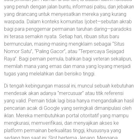
yang penuh dengan jalan buntu, informasi palsu, dan jebakan
yang dirancang untuk menyesatkan mereka yang kurang
waspada. Dalam konteks komunitas Ijobet—sebutan akrab
bagi para penggemar permainan taruhan daring—paradoks
ini terasa semakin nyata. Setiap hari, ribuan situs baru
bermunculan, masing-masing mengklaim sebagai “Situs
Nomor Satu”, “Paling Gacor”, atau “Terpercaya Sejagad
Raya”. Bagi pemain pemula, bahkan bagi veteran sekalipun,
memilah mana yang emas dan mana yang loyang menjadi
tugas yang melelahkan dan berisiko tinggi.
Di tengah kebingungan massal ini, muncul sebuah kebutuhan
mendesak akan adanya “mercusuar” atau titik referensi
yang valid. Pemain tidak lagi bisa hanya mengandalkan hasil
pencarian acak di Google yang seringkali dimanipulasi oleh
iklan. Mereka membutuhkan portal otoritatif yang mampu
mengkurasi, memverifikasi, dan menyajikan akses ke
platform permainan berkualitas tinggi, khususnya yang
sedang tren saat ini: Slot bertema Jepang. Mengapa