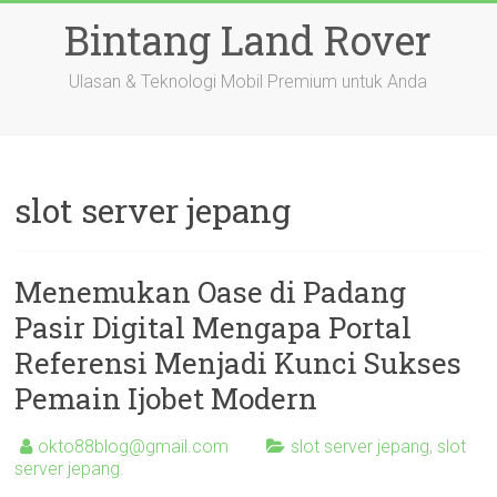
Skip
Bintang Land Rover
to
content
Ulasan & Teknologi Mobil Premium untuk Anda
slot server jepang
Menemukan Oase di Padang
Pasir Digital Mengapa Portal
Referensi Menjadi Kunci Sukses
Pemain Ijobet Modern
okto88blog@gmail.com
slot server jepang
,
slot
server jepang.