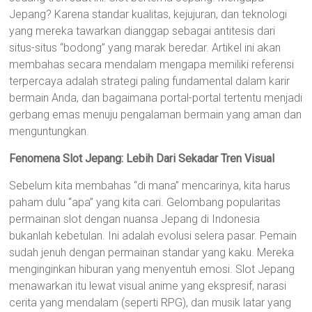
Jepang? Karena standar kualitas, kejujuran, dan teknologi
yang mereka tawarkan dianggap sebagai antitesis dari
situs-situs “bodong” yang marak beredar. Artikel ini akan
membahas secara mendalam mengapa memiliki referensi
terpercaya adalah strategi paling fundamental dalam karir
bermain Anda, dan bagaimana portal-portal tertentu menjadi
gerbang emas menuju pengalaman bermain yang aman dan
menguntungkan.
Fenomena Slot Jepang: Lebih Dari Sekadar Tren Visual
Sebelum kita membahas “di mana” mencarinya, kita harus
paham dulu “apa” yang kita cari. Gelombang popularitas
permainan slot dengan nuansa Jepang di Indonesia
bukanlah kebetulan. Ini adalah evolusi selera pasar. Pemain
sudah jenuh dengan permainan standar yang kaku. Mereka
menginginkan hiburan yang menyentuh emosi. Slot Jepang
menawarkan itu lewat visual anime yang ekspresif, narasi
cerita yang mendalam (seperti RPG), dan musik latar yang