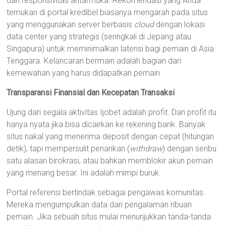
dan responsivitas antarmuka. Rekomendasi yang Anda
temukan di portal kredibel biasanya mengarah pada situs
yang menggunakan server berbasis
cloud
dengan lokasi
data center yang strategis (seringkali di Jepang atau
Singapura) untuk meminimalkan latensi bagi pemain di Asia
Tenggara. Kelancaran bermain adalah bagian dari
kemewahan yang harus didapatkan pemain.
Transparansi Finansial dan Kecepatan Transaksi
Ujung dari segala aktivitas Ijobet adalah profit. Dan profit itu
hanya nyata jika bisa dicairkan ke rekening bank. Banyak
situs nakal yang menerima deposit dengan cepat (hitungan
detik), tapi mempersulit penarikan (
withdraw
) dengan seribu
satu alasan birokrasi, atau bahkan memblokir akun pemain
yang menang besar. Ini adalah mimpi buruk.
Portal referensi bertindak sebagai pengawas komunitas.
Mereka mengumpulkan data dari pengalaman ribuan
pemain. Jika sebuah situs mulai menunjukkan tanda-tanda