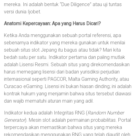
mereka. Ini adalah bentuk “Due Diligence” atau uji tuntas
versi dunia Ijobet.
Anatomi Kepercayaan: Apa yang Harus Dicari?
Ketika Anda menggunakan sebuah portal referensi, apa
sebenarnya indikator yang mereka gunakan untuk menilai
sebuah situs slot Jepang itu bagus atau tidak? Mari kita
bedah satu per satu. Indikator pertama dan paling mutlak
adalah Lisensi Resmi. Sebuah situs yang direkomendasikan
harus memegang lisensi dari badan yurisdiksi perjudian
internasional seperti PAGCOR, Malta Gaming Authority, atau
Curacao eGaming. Lisensi ini bukan hiasan dinding; ini adalah
kontrak hukum yang menjamin bahwa situs tersebut diawasi
dan wajib mematuhi aturan main yang adil.
Indikator kedua adalah Integritas RNG (
Random Number
Generator
). Mesin slot adalah permainan probabilitas. Portal
terpercaya akan memastikan bahwa situs yang mereka
rekomendasikan menggunakan RNG yang telah diaudit oleh