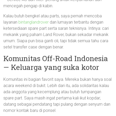
mencegah pengap di kabin.
Kalau butuh bengkel atau parts, saya pernah mencoba
layanan
bintanglandrover
dan lumayan terbantu dengan
ketersediaan spare part serta saran teknisnya. Intinya: cari
mekanik yang paham Land Rover, bukan sekadar mekanik
umum. Siapa pun bisa ganti oli, tapi tidak semua tahu cara
setel transfer case dengan benar.
Komunitas Off-Road Indonesia
— Keluarga yang suka kotor
Komunitas ini bagian favorit saya. Mereka bukan hanya soal
acara weekend di bukit. Lebih dari itu, ada solidaritas kalau
ada anggota yang kecemplung atau butuh tumpangan
spare part. Saya masih ingat pertama kali ikut kopdar;
datang sebagai pendatang tapi pulang dengan senyum dan
nomor kontak baru di ponsel.