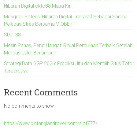
Hiburan Digital okto88 Masa Kini
Menggali Potensi Hiburan Digital Interaktif Sebagai Sarana
Pelepas Stres Bersama VIOBET
SLOT88
Mesin Panas, Perut Hangat: Ritual Pemulihan Terbaik Setelah
Melibas Jalur Berlumpur
Strategi Data SGP 2026: Prediksi Jitu dan Memilih Situs Toto
Terpercaya
Recent Comments
No comments to show.
https://www.bintanglandrover.com/slot777/