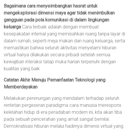
Bagaimana cara menyeimbangkan hasrat untuk
mengeksplorasi dimensi maya agar tidak menimbulkan
gangguan pada pola komunikasi di dalam lingkungan
keluarga
Cara terbaik adalah dengan membuat
kesepakatan internal yang memisahkan ruang tanpa layar di
dalam rumah, seperti meja makan dan ruang keluarga, serta
memastikan bahwa seluruh aktivitas menyelami hiburan
virtual hanya dilakukan secara pribadi setelah semua
kewajiban interaksi tatap muka harian terpenuhi dengan
kualitas yang baik.
Catatan Akhir Menuju Pemanfaatan Teknologi yang
Memberdayakan
Melakukan perenungan yang mendalam terhadap seluruh
rentetan pergeseran paradigma cara manusia merespons
kelelahan hidup di era peradaban modern ini, kita akan tiba
pada sebuah pencerahan yang amat sangat bernilai.
Demokratisasi hiburan melalui hadirnya dimensi virtual yang