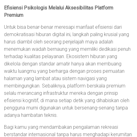
Efisiensi Psikologis Melalui Aksesibilitas Platform
Premium
Untuk bisa benar-benar meresapi manfaat efisiensi dari
demokratisasi hiburan digital ini, langkah paling krusial yang
harus diambil oleh seorang penjelajah maya adalah
menemukan wadah bernaung yang memiliki dedikasi penuh
terhadap kualitas pelayanan. Ekosistem hiburan yang
dikelola dengan standar amatir hanya akan membuang
waktu luangmu yang berharga dengan proses pemuatan
halaman yang lambat atau sistem navigasi yang
membingungkan. Sebaliknya, platform berskala premium
selalu merancang infrastruktur mereka dengan prinsip
efisiensi kognitif, di mana setiap detik yang dihabiskan oleh
pengguna murni digunakan untuk bersenang-senang tanpa
adanya hambatan teknis.
Bagi kamu yang mendambakan pengalaman rekreasi
berstandar internasional tanpa harus menghadapi kerumitan