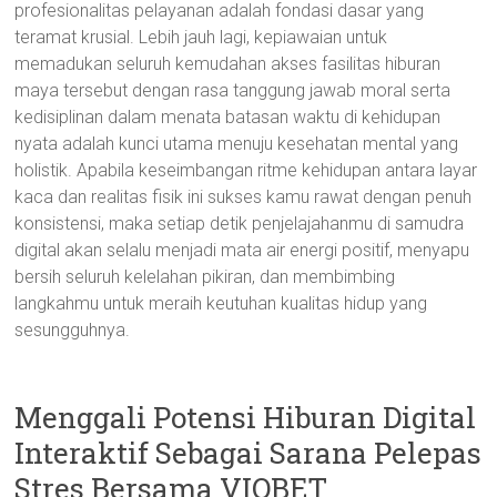
profesionalitas pelayanan adalah fondasi dasar yang
teramat krusial. Lebih jauh lagi, kepiawaian untuk
memadukan seluruh kemudahan akses fasilitas hiburan
maya tersebut dengan rasa tanggung jawab moral serta
kedisiplinan dalam menata batasan waktu di kehidupan
nyata adalah kunci utama menuju kesehatan mental yang
holistik. Apabila keseimbangan ritme kehidupan antara layar
kaca dan realitas fisik ini sukses kamu rawat dengan penuh
konsistensi, maka setiap detik penjelajahanmu di samudra
digital akan selalu menjadi mata air energi positif, menyapu
bersih seluruh kelelahan pikiran, dan membimbing
langkahmu untuk meraih keutuhan kualitas hidup yang
sesungguhnya.
Menggali Potensi Hiburan Digital
Interaktif Sebagai Sarana Pelepas
Stres Bersama VIOBET