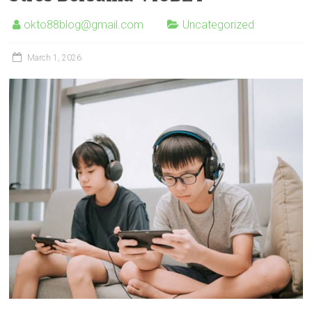
okto88blog@gmail.com
Uncategorized
March 1, 2026