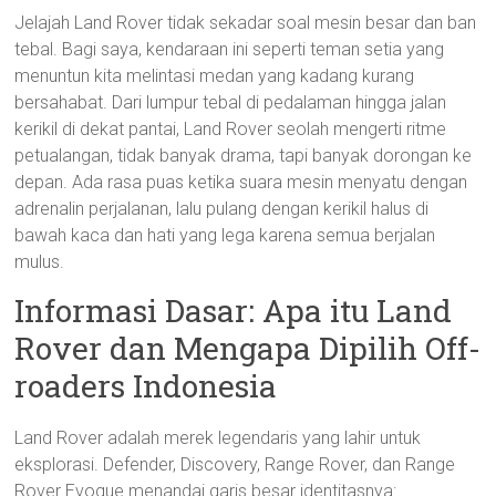
Jelajah Land Rover tidak sekadar soal mesin besar dan ban
tebal. Bagi saya, kendaraan ini seperti teman setia yang
menuntun kita melintasi medan yang kadang kurang
bersahabat. Dari lumpur tebal di pedalaman hingga jalan
kerikil di dekat pantai, Land Rover seolah mengerti ritme
petualangan, tidak banyak drama, tapi banyak dorongan ke
depan. Ada rasa puas ketika suara mesin menyatu dengan
adrenalin perjalanan, lalu pulang dengan kerikil halus di
bawah kaca dan hati yang lega karena semua berjalan
mulus.
Informasi Dasar: Apa itu Land
Rover dan Mengapa Dipilih Off-
roaders Indonesia
Land Rover adalah merek legendaris yang lahir untuk
eksplorasi. Defender, Discovery, Range Rover, dan Range
Rover Evoque menandai garis besar identitasnya: