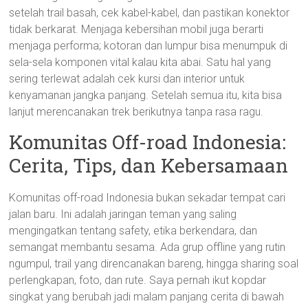
setelah trail basah, cek kabel-kabel, dan pastikan konektor
tidak berkarat. Menjaga kebersihan mobil juga berarti
menjaga performa; kotoran dan lumpur bisa menumpuk di
sela-sela komponen vital kalau kita abai. Satu hal yang
sering terlewat adalah cek kursi dan interior untuk
kenyamanan jangka panjang. Setelah semua itu, kita bisa
lanjut merencanakan trek berikutnya tanpa rasa ragu.
Komunitas Off-road Indonesia:
Cerita, Tips, dan Kebersamaan
Komunitas off-road Indonesia bukan sekadar tempat cari
jalan baru. Ini adalah jaringan teman yang saling
mengingatkan tentang safety, etika berkendara, dan
semangat membantu sesama. Ada grup offline yang rutin
ngumpul, trail yang direncanakan bareng, hingga sharing soal
perlengkapan, foto, dan rute. Saya pernah ikut kopdar
singkat yang berubah jadi malam panjang cerita di bawah