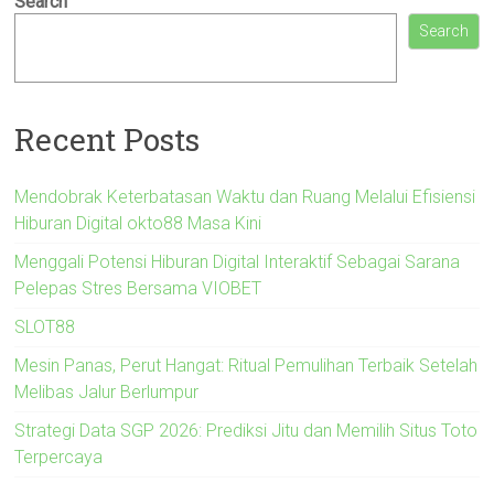
Search
Search
Recent Posts
Mendobrak Keterbatasan Waktu dan Ruang Melalui Efisiensi
Hiburan Digital okto88 Masa Kini
Menggali Potensi Hiburan Digital Interaktif Sebagai Sarana
Pelepas Stres Bersama VIOBET
SLOT88
Mesin Panas, Perut Hangat: Ritual Pemulihan Terbaik Setelah
Melibas Jalur Berlumpur
Strategi Data SGP 2026: Prediksi Jitu dan Memilih Situs Toto
Terpercaya