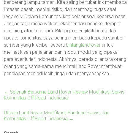
benderang lampu taman. Kita saling bertukar trik membaca
lintasan basah, menilai risiko, dan membagi tugas saat
recovery. Dalam komunitas, kita belajar soal kebersamaan.
Jangan ragu menanyakan rekomendasi bengkel, tempat
camping, atau rute baru. Bila ingin mengikuti berita dan
update komunitas, saya sering membaca kepada sumber-
sumber yang kredibel, seperti
bintanglandrover
untuk
melihat kisah perjalanan dan modul-modul yang dipakai
para aventurier Indonesia. Akhirnya, berada di antara orang-
orang yang sama-sama mencintai Land Rover membuat
perjalanan menjadi lebih ringan dan menyenangkan.
←
Sejenak Bersama Land Rover Review Modifikasi Servis
Komunitas Off Road Indonesia
Ulasan Land Rover Modifikasi, Panduan Servis, dan
Komunitas Off Road Indonesia
→