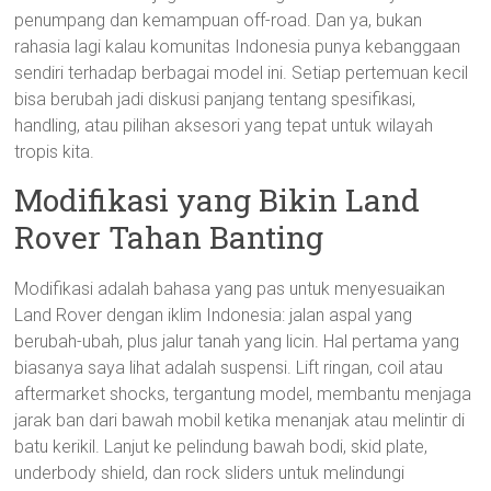
penumpang dan kemampuan off-road. Dan ya, bukan
rahasia lagi kalau komunitas Indonesia punya kebanggaan
sendiri terhadap berbagai model ini. Setiap pertemuan kecil
bisa berubah jadi diskusi panjang tentang spesifikasi,
handling, atau pilihan aksesori yang tepat untuk wilayah
tropis kita.
Modifikasi yang Bikin Land
Rover Tahan Banting
Modifikasi adalah bahasa yang pas untuk menyesuaikan
Land Rover dengan iklim Indonesia: jalan aspal yang
berubah-ubah, plus jalur tanah yang licin. Hal pertama yang
biasanya saya lihat adalah suspensi. Lift ringan, coil atau
aftermarket shocks, tergantung model, membantu menjaga
jarak ban dari bawah mobil ketika menanjak atau melintir di
batu kerikil. Lanjut ke pelindung bawah bodi, skid plate,
underbody shield, dan rock sliders untuk melindungi