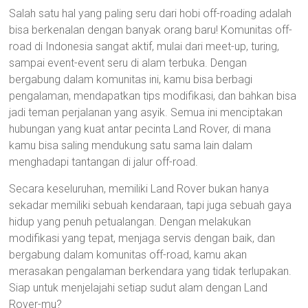
Salah satu hal yang paling seru dari hobi off-roading adalah
bisa berkenalan dengan banyak orang baru! Komunitas off-
road di Indonesia sangat aktif, mulai dari meet-up, turing,
sampai event-event seru di alam terbuka. Dengan
bergabung dalam komunitas ini, kamu bisa berbagi
pengalaman, mendapatkan tips modifikasi, dan bahkan bisa
jadi teman perjalanan yang asyik. Semua ini menciptakan
hubungan yang kuat antar pecinta Land Rover, di mana
kamu bisa saling mendukung satu sama lain dalam
menghadapi tantangan di jalur off-road.
Secara keseluruhan, memiliki Land Rover bukan hanya
sekadar memiliki sebuah kendaraan, tapi juga sebuah gaya
hidup yang penuh petualangan. Dengan melakukan
modifikasi yang tepat, menjaga servis dengan baik, dan
bergabung dalam komunitas off-road, kamu akan
merasakan pengalaman berkendara yang tidak terlupakan.
Siap untuk menjelajahi setiap sudut alam dengan Land
Rover-mu?