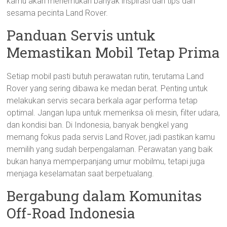
kamu akan menemukan banyak inspirasi dan tips dari
sesama pecinta Land Rover.
Panduan Servis untuk
Memastikan Mobil Tetap Prima
Setiap mobil pasti butuh perawatan rutin, terutama Land
Rover yang sering dibawa ke medan berat. Penting untuk
melakukan servis secara berkala agar performa tetap
optimal. Jangan lupa untuk memeriksa oli mesin, filter udara,
dan kondisi ban. Di Indonesia, banyak bengkel yang
memang fokus pada servis Land Rover, jadi pastikan kamu
memilih yang sudah berpengalaman. Perawatan yang baik
bukan hanya memperpanjang umur mobilmu, tetapi juga
menjaga keselamatan saat berpetualang.
Bergabung dalam Komunitas
Off-Road Indonesia