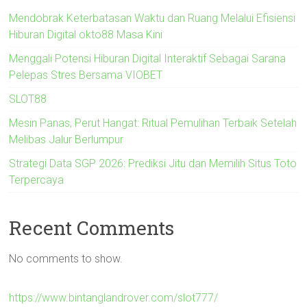
Mendobrak Keterbatasan Waktu dan Ruang Melalui Efisiensi
Hiburan Digital okto88 Masa Kini
Menggali Potensi Hiburan Digital Interaktif Sebagai Sarana
Pelepas Stres Bersama VIOBET
SLOT88
Mesin Panas, Perut Hangat: Ritual Pemulihan Terbaik Setelah
Melibas Jalur Berlumpur
Strategi Data SGP 2026: Prediksi Jitu dan Memilih Situs Toto
Terpercaya
Recent Comments
No comments to show.
https://www.bintanglandrover.com/slot777/