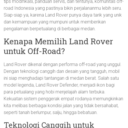
tips modifikasi, panduan servis, dan tentunya, komunitas off-
road Indonesia yang pastinya bikin perjalananmu lebih seru.
Siap-siap ya, karena Land Rover punya daya tarik yang unik
dan kemampuan yang mumpuni untuk memberikan
pengalaman berpetualang di berbagai medan.
Kenapa Memilih Land Rover
untuk Off-Road?
Land Rover dikenal dengan performa off-road yang unggul.
Dengan teknologi canggih dan desain yang tangguh, mobil
ini siap menghadapi tantangan di medan berat. Salah satu
model legenda, Land Rover Defender, menjadi ikon bagi
para petualang yang hobi menjelajah alam terbuka.
Kekuatan sistem penggerak empat rodanya memungkinkan
kita melibas berbagai kondisi jalan yang tidak bersahabat,
seperti tanah berlumpur, salju, hingga bebatuan.
Teknologi Canggih untuk