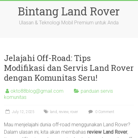
Skip
Bintang Land Rover
to
content
Ulasan & Teknologi Mobil Premium untuk Anda
Jelajahi Off-Road: Tips
Modifikasi dan Servis Land Rover
dengan Komunitas Seru!
okto88blog@gmail.com
panduan servis
komunitas
July 12, 2025
land
,
review
,
rover
0 Comment
Mau menjelajahi dunia off-road menggunakan Land Rover?
Dalam ulasan ini, kita akan membahas
review Land Rover
,