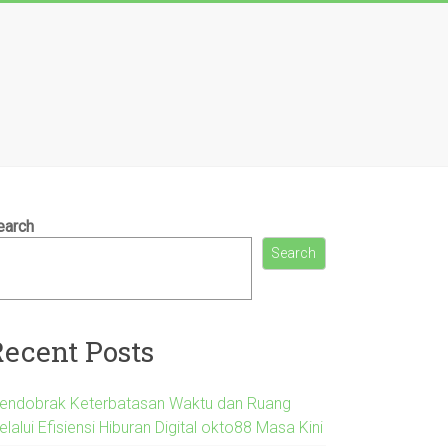
earch
Search
Recent Posts
endobrak Keterbatasan Waktu dan Ruang
lalui Efisiensi Hiburan Digital okto88 Masa Kini