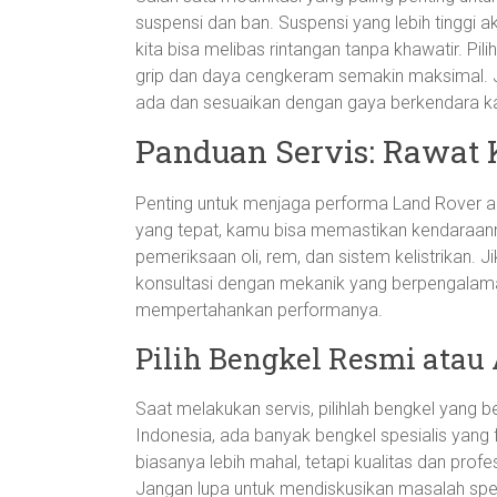
suspensi dan ban. Suspensi yang lebih tinggi 
kita bisa melibas rintangan tanpa khawatir. Pi
grip dan daya cengkeram semakin maksimal. J
ada dan sesuaikan dengan gaya berkendara k
Panduan Servis: Rawat 
Penting untuk menjaga performa Land Rover a
yang tepat, kamu bisa memastikan kendaraanmu 
pemeriksaan oli, rem, dan sistem kelistrikan. J
konsultasi dengan mekanik yang berpengalam
mempertahankan performanya.
Pilih Bengkel Resmi atau
Saat melakukan servis, pilihlah bengkel yang be
Indonesia, ada banyak bengkel spesialis yang 
biasanya lebih mahal, tetapi kualitas dan pro
Jangan lupa untuk mendiskusikan masalah spe