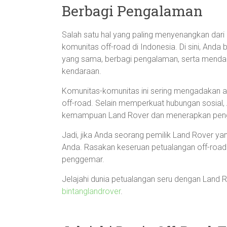
Berbagi Pengalaman
Salah satu hal yang paling menyenangkan dari
komunitas off-road di Indonesia. Di sini, And
yang sama, berbagi pengalaman, serta mendapa
kendaraan.
Komunitas-komunitas ini sering mengadakan aca
off-road. Selain memperkuat hubungan sosia
kemampuan Land Rover dan menerapkan penge
Jadi, jika Anda seorang pemilik Land Rover yan
Anda. Rasakan keseruan petualangan off-roa
penggemar.
Jelajahi dunia petualangan seru dengan Land
bintanglandrover
.