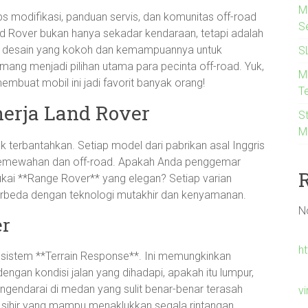
Me
tips modifikasi, panduan servis, dan komunitas off-road
S
and Rover bukan hanya sekadar kendaraan, tetapi adalah
an desain yang kokoh dan kemampuannya untuk
S
ang menjadi pilihan utama para pecinta off-road. Yuk,
M
embuat mobil ini jadi favorit banyak orang!
T
nerja Land Rover
S
M
k terbantahkan. Setiap model dari pabrikan asal Inggris
n kemewahan dan off-road. Apakah Anda penggemar
ukai **Range Rover** yang elegan? Setiap varian
beda dengan teknologi mutakhir dan kenyamanan.
N
er
h
ah sistem **Terrain Response**. Ini memungkinkan
gan kondisi jalan yang dihadapi, apakah itu lumpur,
ngendarai di medan yang sulit benar-benar terasah
v
tir sihir yang mampu menaklukkan segala rintangan.