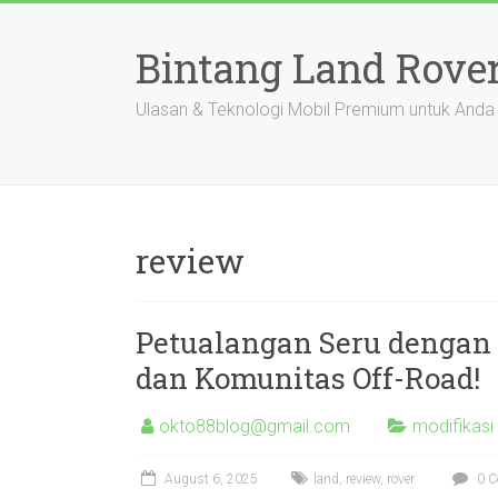
Skip
to
Bintang Land Rove
content
Ulasan & Teknologi Mobil Premium untuk Anda
review
Petualangan Seru dengan L
dan Komunitas Off-Road!
okto88blog@gmail.com
modifikasi
August 6, 2025
land
,
review
,
rover
0 C