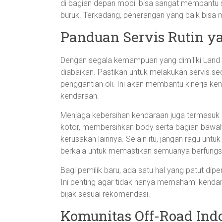
di bagian depan mobil bisa sangat membantu 
buruk. Terkadang, penerangan yang baik bisa me
Panduan Servis Rutin y
Dengan segala kemampuan yang dimiliki Land R
diabaikan. Pastikan untuk melakukan servis se
penggantian oli. Ini akan membantu kinerja k
kendaraan.
Menjaga kebersihan kendaraan juga termasuk 
kotor, membersihkan body serta bagian bawah
kerusakan lainnya. Selain itu, jangan ragu un
berkala untuk memastikan semuanya berfungsi
Bagi pemilik baru, ada satu hal yang patut dipe
Ini penting agar tidak hanya memahami kendar
bijak sesuai rekomendasi.
Komunitas Off-Road Ind