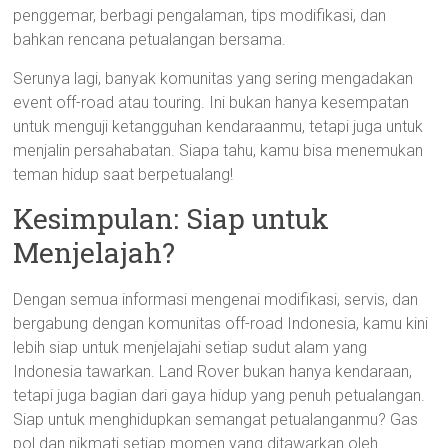
penggemar, berbagi pengalaman, tips modifikasi, dan
bahkan rencana petualangan bersama.
Serunya lagi, banyak komunitas yang sering mengadakan
event off-road atau touring. Ini bukan hanya kesempatan
untuk menguji ketangguhan kendaraanmu, tetapi juga untuk
menjalin persahabatan. Siapa tahu, kamu bisa menemukan
teman hidup saat berpetualang!
Kesimpulan: Siap untuk
Menjelajah?
Dengan semua informasi mengenai modifikasi, servis, dan
bergabung dengan komunitas off-road Indonesia, kamu kini
lebih siap untuk menjelajahi setiap sudut alam yang
Indonesia tawarkan. Land Rover bukan hanya kendaraan,
tetapi juga bagian dari gaya hidup yang penuh petualangan.
Siap untuk menghidupkan semangat petualanganmu? Gas
pol dan nikmati setiap momen yang ditawarkan oleh