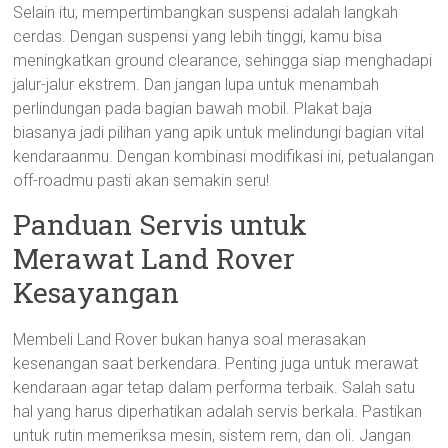
Selain itu, mempertimbangkan suspensi adalah langkah
cerdas. Dengan suspensi yang lebih tinggi, kamu bisa
meningkatkan ground clearance, sehingga siap menghadapi
jalur-jalur ekstrem. Dan jangan lupa untuk menambah
perlindungan pada bagian bawah mobil. Plakat baja
biasanya jadi pilihan yang apik untuk melindungi bagian vital
kendaraanmu. Dengan kombinasi modifikasi ini, petualangan
off-roadmu pasti akan semakin seru!
Panduan Servis untuk
Merawat Land Rover
Kesayangan
Membeli Land Rover bukan hanya soal merasakan
kesenangan saat berkendara. Penting juga untuk merawat
kendaraan agar tetap dalam performa terbaik. Salah satu
hal yang harus diperhatikan adalah servis berkala. Pastikan
untuk rutin memeriksa mesin, sistem rem, dan oli. Jangan