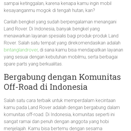
sampai ketinggalan, karena kenapa kamu ingin mobil
kesayanganmu mogok di tengah hutan, kan?
Carilah bengkel yang sudah berpengalaman menangani
Land Rover. Di Indonesia, banyak bengkel yang
menawarkan layanan spesialis bagi produk-produk Land
Rover. Salah satu tempat yang direkomendasikan adalah
bintanglandrover
, di sana kamu bisa mendapatkan layanan
yang sesuai dengan kebutuhan mobilmu, serta berbagai
spare parts yang berkualitas.
Bergabung dengan Komunitas
Off-Road di Indonesia
Salah satu cara terbaik untuk memperdalam kecintaan
kamu pada Land Rover adalah dengan bergabung dalam
komunitas off-road. Di Indonesia, komunitas seperti ini
sangat ramai dan penuh dengan anggota yang hobi
menjelajah. Kamu bisa bertemu dengan sesama