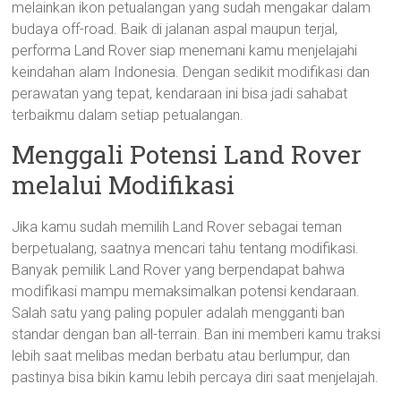
melainkan ikon petualangan yang sudah mengakar dalam
budaya off-road. Baik di jalanan aspal maupun terjal,
performa Land Rover siap menemani kamu menjelajahi
keindahan alam Indonesia. Dengan sedikit modifikasi dan
perawatan yang tepat, kendaraan ini bisa jadi sahabat
terbaikmu dalam setiap petualangan.
Menggali Potensi Land Rover
melalui Modifikasi
Jika kamu sudah memilih Land Rover sebagai teman
berpetualang, saatnya mencari tahu tentang modifikasi.
Banyak pemilik Land Rover yang berpendapat bahwa
modifikasi mampu memaksimalkan potensi kendaraan.
Salah satu yang paling populer adalah mengganti ban
standar dengan ban all-terrain. Ban ini memberi kamu traksi
lebih saat melibas medan berbatu atau berlumpur, dan
pastinya bisa bikin kamu lebih percaya diri saat menjelajah.