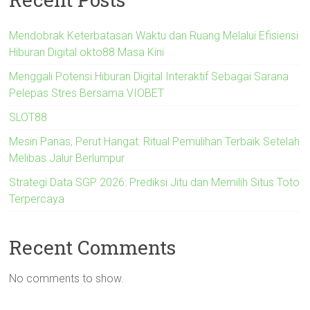
Mendobrak Keterbatasan Waktu dan Ruang Melalui Efisiensi
Hiburan Digital okto88 Masa Kini
Menggali Potensi Hiburan Digital Interaktif Sebagai Sarana
Pelepas Stres Bersama VIOBET
SLOT88
Mesin Panas, Perut Hangat: Ritual Pemulihan Terbaik Setelah
Melibas Jalur Berlumpur
Strategi Data SGP 2026: Prediksi Jitu dan Memilih Situs Toto
Terpercaya
Recent Comments
No comments to show.