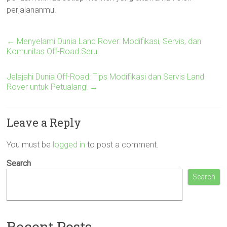
perjalananmu!
←
Menyelami Dunia Land Rover: Modifikasi, Servis, dan
Komunitas Off-Road Seru!
Jelajahi Dunia Off-Road: Tips Modifikasi dan Servis Land
Rover untuk Petualang!
→
Leave a Reply
You must be
logged in
to post a comment.
Search
Search
Recent Posts