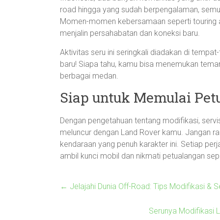
road hingga yang sudah berpengalaman, semua
Momen-momen kebersamaan seperti touring at
menjalin persahabatan dan koneksi baru.
Aktivitas seru ini seringkali diadakan di te
baru! Siapa tahu, kamu bisa menemukan teman s
berbagai medan.
Siap untuk Memulai Pet
Dengan pengetahuan tentang modifikasi, servi
meluncur dengan Land Rover kamu. Jangan rag
kendaraan yang penuh karakter ini. Setiap perj
ambil kunci mobil dan nikmati petualangan se
←
Jelajahi Dunia Off-Road: Tips Modifikasi & S
Serunya Modifikasi 