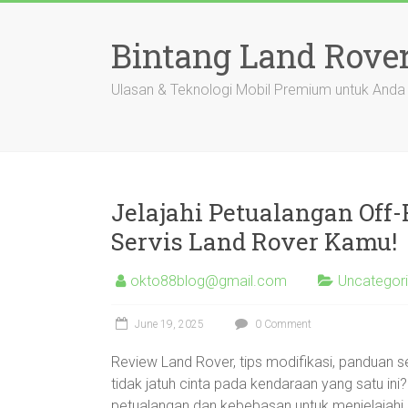
Skip
to
Bintang Land Rove
content
Ulasan & Teknologi Mobil Premium untuk Anda
Jelajahi Petualangan Off-
Servis Land Rover Kamu!
okto88blog@gmail.com
Uncategor
June 19, 2025
0 Comment
Review Land Rover, tips modifikasi, panduan se
tidak jatuh cinta pada kendaraan yang satu in
petualangan dan kebebasan untuk menjelajahi