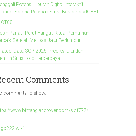
nggali Potensi Hiburan Digital Interaktif
ebagai Sarana Pelepas Stres Bersama VIOBET
LOT88
esin Panas, Perut Hangat: Ritual Pemulihan
erbaik Setelah Melibas Jalur Berlumpur
trategi Data SGP 2026: Prediksi Jitu dan
emilih Situs Toto Terpercaya
Recent Comments
o comments to show.
ttps://www.bintanglandrover.com/slot777/
irgo222.wiki