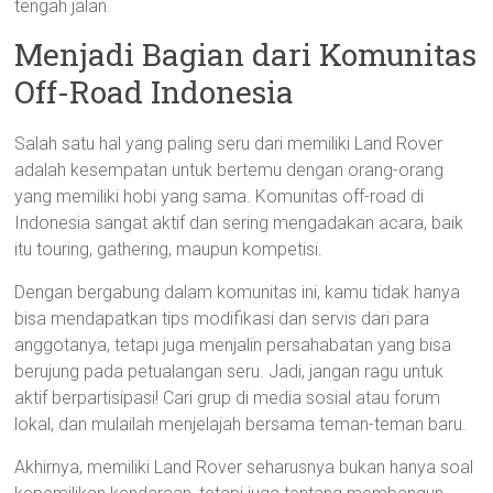
tengah jalan.
Menjadi Bagian dari Komunitas
Off-Road Indonesia
Salah satu hal yang paling seru dari memiliki Land Rover
adalah kesempatan untuk bertemu dengan orang-orang
yang memiliki hobi yang sama. Komunitas off-road di
Indonesia sangat aktif dan sering mengadakan acara, baik
itu touring, gathering, maupun kompetisi.
Dengan bergabung dalam komunitas ini, kamu tidak hanya
bisa mendapatkan tips modifikasi dan servis dari para
anggotanya, tetapi juga menjalin persahabatan yang bisa
berujung pada petualangan seru. Jadi, jangan ragu untuk
aktif berpartisipasi! Cari grup di media sosial atau forum
lokal, dan mulailah menjelajah bersama teman-teman baru.
Akhirnya, memiliki Land Rover seharusnya bukan hanya soal