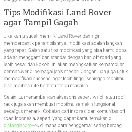
Tips Modifikasi Land Rover
agar Tampil Gagah
Jika kamu sudah memiliki Land Rover dan ingin
mempercantik penampilannya, modifikasi adalah langkah
yang tepat. Salah satu tips modifikasi yang bisa kamu coba
adalah mengganti ban standar dengan ban off-road yang
lebih besar dan kokoh. Ini akan meningkatkan kemampuan
bermanuver di berbagai jenis medan. Jangan lupa juga untuk
memodifikasi suspensi agar lebih tinggi, sehingga mobilmu
bisa melibas rute berbatu tanpa masalah.
Selain itu, menambahkan aksesoris seperti winch atau roof
rack juga akan membuat mobilmu semakin fungsional
sekaligus menarik. Cobalah cari inspirasi dari komunitas off-
road Indonesia, seperti yang dapat kamu temukan di
bintanglandrover
, di mana para penggemar sering berbagi