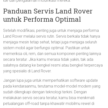
ide dan pengalaman modifikasi mereka.
Panduan Servis Land Rover
untuk Performa Optimal
Setelah modifikasi, penting juga untuk menjaga performa
Land Rover melalui servis rutin. Servis berkala tidak hanya
menjaga mesin tetap sehat, tetapi juga menjaga seluruh
sistem mobil agar berfungsi optimal. Pastikan untuk
memeriksa oli, rem, dan semua komponen penting lainnya
secara teratur. Jika kamu merasa tidak yakin, tak ada
salahnya datang ke bengkel resmi atau bengkel terpercaya
yang spesialis di Land Rover.
Jangan lupa juga untuk memperhatikan software update
pada kendaraanmu, terutama model-model modern yang
sudah dilengkapi dengan teknologi terkini. Dengan
melakukan servis secara teratur, kamu bisa menikmati
petualangan off-road tanpa khawatir mobilmu rewel di