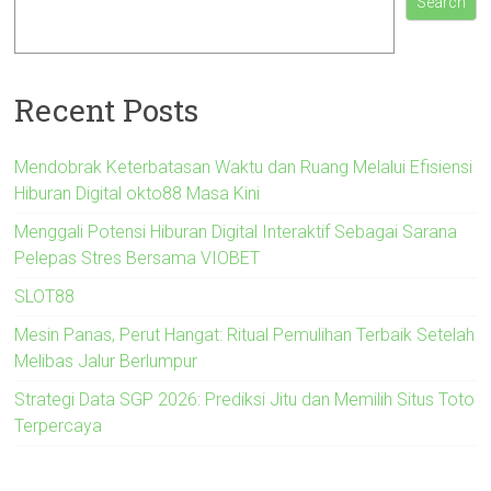
Search
Recent Posts
Mendobrak Keterbatasan Waktu dan Ruang Melalui Efisiensi
Hiburan Digital okto88 Masa Kini
Menggali Potensi Hiburan Digital Interaktif Sebagai Sarana
Pelepas Stres Bersama VIOBET
SLOT88
Mesin Panas, Perut Hangat: Ritual Pemulihan Terbaik Setelah
Melibas Jalur Berlumpur
Strategi Data SGP 2026: Prediksi Jitu dan Memilih Situs Toto
Terpercaya