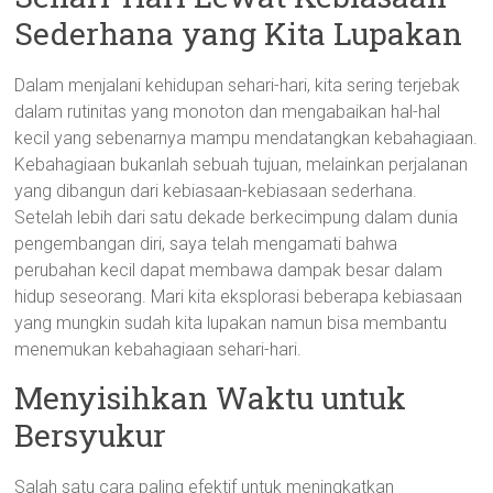
Sederhana yang Kita Lupakan
Dalam menjalani kehidupan sehari-hari, kita sering terjebak
dalam rutinitas yang monoton dan mengabaikan hal-hal
kecil yang sebenarnya mampu mendatangkan kebahagiaan.
Kebahagiaan bukanlah sebuah tujuan, melainkan perjalanan
yang dibangun dari kebiasaan-kebiasaan sederhana.
Setelah lebih dari satu dekade berkecimpung dalam dunia
pengembangan diri, saya telah mengamati bahwa
perubahan kecil dapat membawa dampak besar dalam
hidup seseorang. Mari kita eksplorasi beberapa kebiasaan
yang mungkin sudah kita lupakan namun bisa membantu
menemukan kebahagiaan sehari-hari.
Menyisihkan Waktu untuk
Bersyukur
Salah satu cara paling efektif untuk meningkatkan