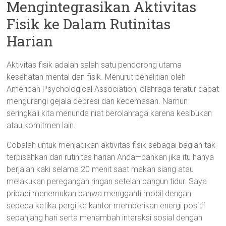
Mengintegrasikan Aktivitas
Fisik ke Dalam Rutinitas
Harian
Aktivitas fisik adalah salah satu pendorong utama
kesehatan mental dan fisik. Menurut penelitian oleh
American Psychological Association, olahraga teratur dapat
mengurangi gejala depresi dan kecemasan. Namun
seringkali kita menunda niat berolahraga karena kesibukan
atau komitmen lain.
Cobalah untuk menjadikan aktivitas fisik sebagai bagian tak
terpisahkan dari rutinitas harian Anda—bahkan jika itu hanya
berjalan kaki selama 20 menit saat makan siang atau
melakukan peregangan ringan setelah bangun tidur. Saya
pribadi menemukan bahwa mengganti mobil dengan
sepeda ketika pergi ke kantor memberikan energi positif
sepanjang hari serta menambah interaksi sosial dengan