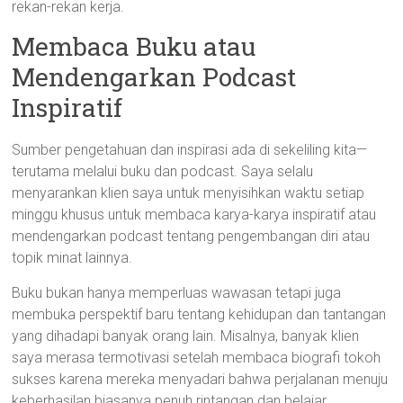
rekan-rekan kerja.
Membaca Buku atau
Mendengarkan Podcast
Inspiratif
Sumber pengetahuan dan inspirasi ada di sekeliling kita—
terutama melalui buku dan podcast. Saya selalu
menyarankan klien saya untuk menyisihkan waktu setiap
minggu khusus untuk membaca karya-karya inspiratif atau
mendengarkan podcast tentang pengembangan diri atau
topik minat lainnya.
Buku bukan hanya memperluas wawasan tetapi juga
membuka perspektif baru tentang kehidupan dan tantangan
yang dihadapi banyak orang lain. Misalnya, banyak klien
saya merasa termotivasi setelah membaca biografi tokoh
sukses karena mereka menyadari bahwa perjalanan menuju
keberhasilan biasanya penuh rintangan dan belajar