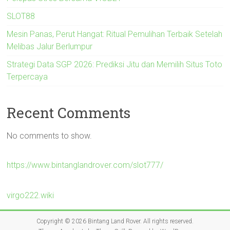
SLOT88
Mesin Panas, Perut Hangat: Ritual Pemulihan Terbaik Setelah
Melibas Jalur Berlumpur
Strategi Data SGP 2026: Prediksi Jitu dan Memilih Situs Toto
Terpercaya
Recent Comments
No comments to show.
https://www.bintanglandrover.com/slot777/
virgo222.wiki
Copyright © 2026
Bintang Land Rover
. All rights reserved.