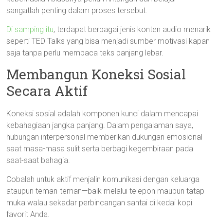
sangatlah penting dalam proses tersebut.
Di samping itu
, terdapat berbagai jenis konten audio menarik
seperti TED Talks yang bisa menjadi sumber motivasi kapan
saja tanpa perlu membaca teks panjang lebar.
Membangun Koneksi Sosial
Secara Aktif
Koneksi sosial adalah komponen kunci dalam mencapai
kebahagiaan jangka panjang. Dalam pengalaman saya,
hubungan interpersonal memberikan dukungan emosional
saat masa-masa sulit serta berbagi kegembiraan pada
saat-saat bahagia.
Cobalah untuk aktif menjalin komunikasi dengan keluarga
ataupun teman-teman—baik melalui telepon maupun tatap
muka walau sekadar perbincangan santai di kedai kopi
favorit Anda.