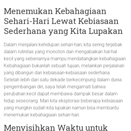
Menemukan Kebahagiaan
Sehari-Hari Lewat Kebiasaan
Sederhana yang Kita Lupakan
Dalam menjalani kehidupan sehari-hari, kita sering terjebak
dalam rutinitas yang monoton dan mengabaikan hal-hal
kecil yang sebenarnya mampu mendatangkan kebahagiaan.
Kebahagiaan bukanlah sebuah tujuan, melainkan perjalanan
yang dibangun dari kebiasaan-kebiasaan sederhana.
Setelah lebih dari satu dekade berkecimpung dalam dunia
pengembangan diri, saya telah mengamati bahwa
perubahan kecil dapat membawa dampak besar dalam
hidup seseorang. Mari kita eksplorasi beberapa kebiasaan
yang mungkin sudah kita lupakan namun bisa membantu
menemukan kebahagiaan sehari-hari.
Menyisihkan Waktu untuk