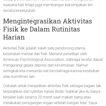
suasana hati tetapi juga membangun kekompakan tim
secara keseluruhan.
Mengintegrasikan Aktivitas
Fisik ke Dalam Rutinitas
Harian
Aktivitas fisik adalah salah satu pendorong utama
kesehatan mental dan fisik. Menurut penelitian oleh
American Psychological Association, olahraga teratur dapat
mengurangi gejala depresi dan kecemasan. Namun
seringkali kita menunda niat berolahraga karena kesibukan
atau komitmen lain.
Cobalah untuk menjadikan aktivitas fisik sebagai bagian tak
terpisahkan dari rutinitas harian Anda—bahkan jika itu hanya
berjalan kaki selama 20 menit saat makan siang atau
melakukan peregangan ringan setelah bangun tidur. Saya