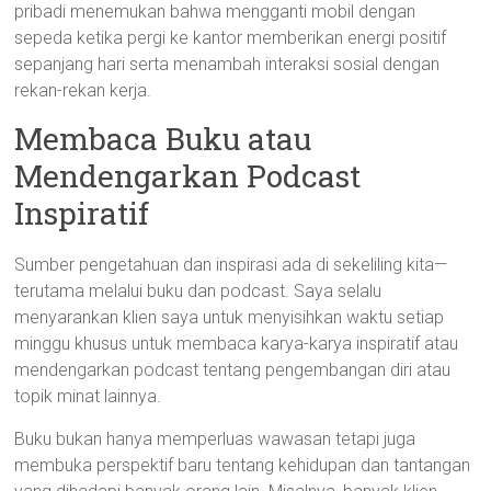
pribadi menemukan bahwa mengganti mobil dengan
sepeda ketika pergi ke kantor memberikan energi positif
sepanjang hari serta menambah interaksi sosial dengan
rekan-rekan kerja.
Membaca Buku atau
Mendengarkan Podcast
Inspiratif
Sumber pengetahuan dan inspirasi ada di sekeliling kita—
terutama melalui buku dan podcast. Saya selalu
menyarankan klien saya untuk menyisihkan waktu setiap
minggu khusus untuk membaca karya-karya inspiratif atau
mendengarkan podcast tentang pengembangan diri atau
topik minat lainnya.
Buku bukan hanya memperluas wawasan tetapi juga
membuka perspektif baru tentang kehidupan dan tantangan