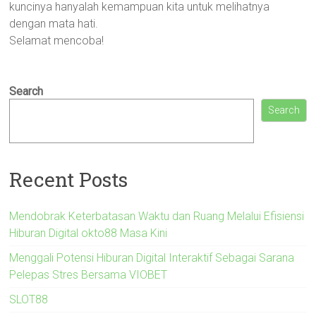
kuncinya hanyalah kemampuan kita untuk melihatnya
dengan mata hati.
Selamat mencoba!
Search
Search
Recent Posts
Mendobrak Keterbatasan Waktu dan Ruang Melalui Efisiensi
Hiburan Digital okto88 Masa Kini
Menggali Potensi Hiburan Digital Interaktif Sebagai Sarana
Pelepas Stres Bersama VIOBET
SLOT88