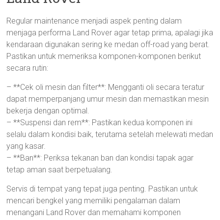
Regular maintenance menjadi aspek penting dalam
menjaga performa Land Rover agar tetap prima, apalagi jika
kendaraan digunakan sering ke medan off-road yang berat.
Pastikan untuk memeriksa komponen-komponen berikut
secara rutin:
– **Cek oli mesin dan filter**: Mengganti oli secara teratur
dapat memperpanjang umur mesin dan memastikan mesin
bekerja dengan optimal.
– **Suspensi dan rem**: Pastikan kedua komponen ini
selalu dalam kondisi baik, terutama setelah melewati medan
yang kasar.
– **Ban**: Periksa tekanan ban dan kondisi tapak agar
tetap aman saat berpetualang.
Servis di tempat yang tepat juga penting. Pastikan untuk
mencari bengkel yang memiliki pengalaman dalam
menangani Land Rover dan memahami komponen