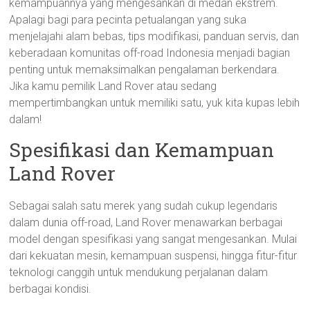
kemampuannya yang mengesankan di medan ekstrem.
Apalagi bagi para pecinta petualangan yang suka
menjelajahi alam bebas, tips modifikasi, panduan servis, dan
keberadaan komunitas off-road Indonesia menjadi bagian
penting untuk memaksimalkan pengalaman berkendara.
Jika kamu pemilik Land Rover atau sedang
mempertimbangkan untuk memiliki satu, yuk kita kupas lebih
dalam!
Spesifikasi dan Kemampuan
Land Rover
Sebagai salah satu merek yang sudah cukup legendaris
dalam dunia off-road, Land Rover menawarkan berbagai
model dengan spesifikasi yang sangat mengesankan. Mulai
dari kekuatan mesin, kemampuan suspensi, hingga fitur-fitur
teknologi canggih untuk mendukung perjalanan dalam
berbagai kondisi.