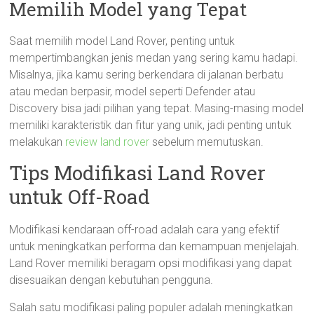
Memilih Model yang Tepat
Saat memilih model Land Rover, penting untuk
mempertimbangkan jenis medan yang sering kamu hadapi.
Misalnya, jika kamu sering berkendara di jalanan berbatu
atau medan berpasir, model seperti Defender atau
Discovery bisa jadi pilihan yang tepat. Masing-masing model
memiliki karakteristik dan fitur yang unik, jadi penting untuk
melakukan
review land rover
sebelum memutuskan.
Tips Modifikasi Land Rover
untuk Off-Road
Modifikasi kendaraan off-road adalah cara yang efektif
untuk meningkatkan performa dan kemampuan menjelajah.
Land Rover memiliki beragam opsi modifikasi yang dapat
disesuaikan dengan kebutuhan pengguna.
Salah satu modifikasi paling populer adalah meningkatkan