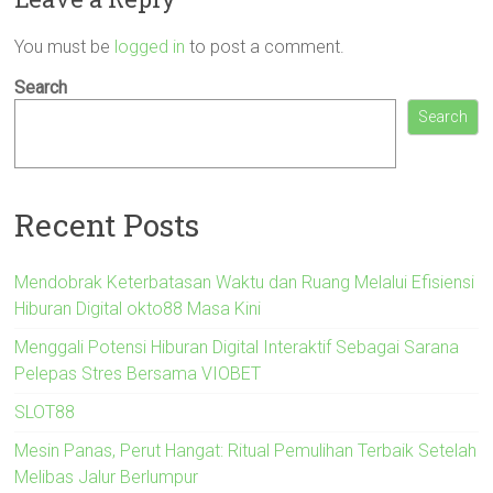
You must be
logged in
to post a comment.
Search
Search
Recent Posts
Mendobrak Keterbatasan Waktu dan Ruang Melalui Efisiensi
Hiburan Digital okto88 Masa Kini
Menggali Potensi Hiburan Digital Interaktif Sebagai Sarana
Pelepas Stres Bersama VIOBET
SLOT88
Mesin Panas, Perut Hangat: Ritual Pemulihan Terbaik Setelah
Melibas Jalur Berlumpur