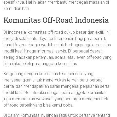
spesifiknya. Hal ini akan membantu mencegah masalah di
kemudian hari.
Komunitas Off-Road Indonesia
Di Indonesia, komunitas off-road cukup besar dan aktif. Ini
menjadi salah satu daya tarik tersendiri bagi para pemilik
Land Rover sebagai wadah untuk berbagi pengalaman, tips
modifikasi, hingga informasi servis. Di berbagai daerah,
sering diadakan pertemuan, acara, atau even off-road yang
bisa diikuti oleh para anggota komunitas.
Bergabung dengan komunitas bisa jadi cara yang
menyenangkan untuk menemukan teman baru, berbagi
cerita, dan mendapatkan saran mengenai perjalanan serta
modifikasi. Berinteraksi dengan para anggota komunitas
juga memberikan wawasan yang berharga mengenai trek
off-road terbaik yang bisa kamu coba.
Di dalam komunitas ini, jangan ragu untuk bertanya tentang