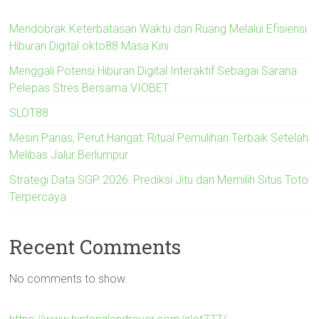
Mendobrak Keterbatasan Waktu dan Ruang Melalui Efisiensi
Hiburan Digital okto88 Masa Kini
Menggali Potensi Hiburan Digital Interaktif Sebagai Sarana
Pelepas Stres Bersama VIOBET
SLOT88
Mesin Panas, Perut Hangat: Ritual Pemulihan Terbaik Setelah
Melibas Jalur Berlumpur
Strategi Data SGP 2026: Prediksi Jitu dan Memilih Situs Toto
Terpercaya
Recent Comments
No comments to show.