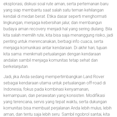
eksplorasi, diskusi soal rute aman, serta pertemanan baru
yang siap membantu saat salah satu teman kehilangan
kendali di medan berat. Etika dasar seperti menghormati
lingkungan, menjaga kebersihan jalur, dan membangun
budaya aman recovery menjadi hal yang sering diulang. Bila
kita salah memilih rute, kita bisa saja menanggung risiko, jadi
penting untuk merencanakan, berbagi info cuaca, serta
menjaga komunikasi antar kendaraan. Di akhir hari, tujuan
kita sama: menikmati petualangan dengan kendaraan
andalan sambil menjaga komunitas tetap sehat dan
berkelanjutan.
Jadi, jika Anda sedang mempertimbangkan Land Rover
sebagai kendaraan utama untuk petualangan off-road di
Indonesia, fokus pada kombinasi kenyamanan,
kemampuan, dan perawatan yang konsisten. Modifikasi
yang terencana, servis yang tepat waktu, serta dukungan
komunitas bisa membuat perjalanan Anda lebih mulus, lebih
aman, dan tentu saja lebih seru. Sambil ngobrol santai, kita