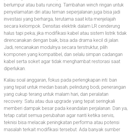
berlumpur atau batu runcing. Tambahan winch ringan untuk
penyelamatan diri atau teman seperjalanan juga bisa jadi
investasi yang berharga, terutama saat kita menjelajah
secara kelompok. Densitas elektrik dalam LR cenderung
halus tapi peka; jika modifikasi kabel atau sistem listrik tidak
direncanakan dengan baik, bisa ada drama kecil di jalan.
Jadi, rencanakan modulnya secara terstruktur, pilih
komponen yang kompatibel, dan selalu simpan cadangan
kabel serta soket agar tidak menghambat restorasi saat
diperlukan.
Kalau soal anggaran, fokus pada perlengkapan inti: ban
yang tepat untuk medan basah, pelindung bodi, penerangan
yang cukup terang untuk malam hari, dan peralatan
recovery. Satu atau dua upgrade yang tepat seringkali
memberi dampak besar pada keandalan perjalanan. Dan ya,
tetap catat semua perubahan agar nanti ketika servis,
teknisi bisa melacak peningkatan performa atau potensi
masalah terkait modifikasi tersebut. Ada banyak sumber