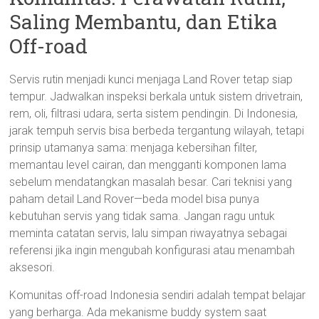
Saling Membantu, dan Etika
Off-road
Servis rutin menjadi kunci menjaga Land Rover tetap siap
tempur. Jadwalkan inspeksi berkala untuk sistem drivetrain,
rem, oli, filtrasi udara, serta sistem pendingin. Di Indonesia,
jarak tempuh servis bisa berbeda tergantung wilayah, tetapi
prinsip utamanya sama: menjaga kebersihan filter,
memantau level cairan, dan mengganti komponen lama
sebelum mendatangkan masalah besar. Cari teknisi yang
paham detail Land Rover—beda model bisa punya
kebutuhan servis yang tidak sama. Jangan ragu untuk
meminta catatan servis, lalu simpan riwayatnya sebagai
referensi jika ingin mengubah konfigurasi atau menambah
aksesori.
Komunitas off-road Indonesia sendiri adalah tempat belajar
yang berharga. Ada mekanisme buddy system saat