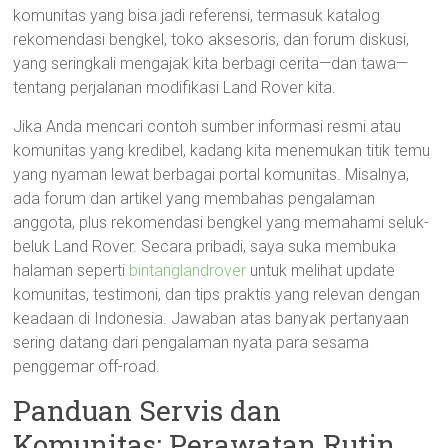
komunitas yang bisa jadi referensi, termasuk katalog
rekomendasi bengkel, toko aksesoris, dan forum diskusi,
yang seringkali mengajak kita berbagi cerita—dan tawa—
tentang perjalanan modifikasi Land Rover kita.
Jika Anda mencari contoh sumber informasi resmi atau
komunitas yang kredibel, kadang kita menemukan titik temu
yang nyaman lewat berbagai portal komunitas. Misalnya,
ada forum dan artikel yang membahas pengalaman
anggota, plus rekomendasi bengkel yang memahami seluk-
beluk Land Rover. Secara pribadi, saya suka membuka
halaman seperti
bintanglandrover
untuk melihat update
komunitas, testimoni, dan tips praktis yang relevan dengan
keadaan di Indonesia. Jawaban atas banyak pertanyaan
sering datang dari pengalaman nyata para sesama
penggemar off-road.
Panduan Servis dan
Komunitas: Perawatan Rutin,