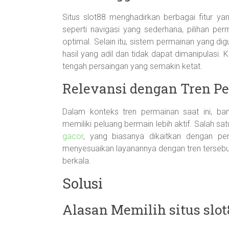
Situs slot88 menghadirkan berbagai fitur y
seperti navigasi yang sederhana, pilihan p
optimal. Selain itu, sistem permainan yang 
hasil yang adil dan tidak dapat dimanipulasi. K
tengah persaingan yang semakin ketat.
Relevansi dengan Tren P
Dalam konteks tren permainan saat ini, ban
memiliki peluang bermain lebih aktif. Salah sa
gacor
, yang biasanya dikaitkan dengan per
menyesuaikan layanannya dengan tren tersebu
berkala.
Solusi
Alasan Memilih situs slot